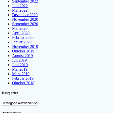
September 2022
Juni 2022
Mai 2022
Dezember 2020
November 2020
September 2020
Mai 2020
April 2020
Februar 2020
Januar 2020
November 2019
Oktober 2019
August 2019
Juli 2019
Juni 2019
Mai 2019
März 2019
Februar 2019
Oktober 2018
Kategorien
Kategorien
Andere Props