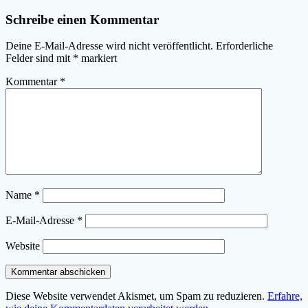
Schreibe einen Kommentar
Deine E-Mail-Adresse wird nicht veröffentlicht.
Erforderliche
Felder sind mit
*
markiert
Kommentar
*
Name
*
E-Mail-Adresse
*
Website
Diese Website verwendet Akismet, um Spam zu reduzieren.
Erfahre,