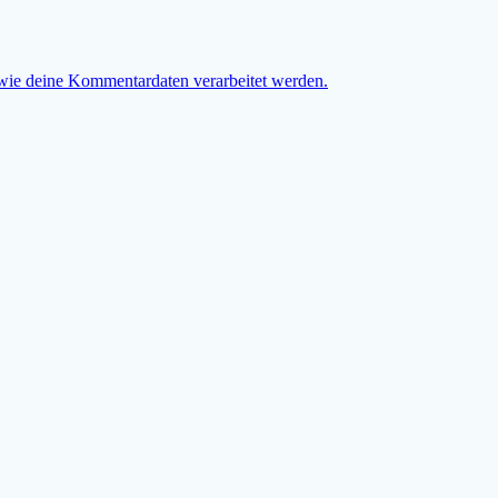
 wie deine Kommentardaten verarbeitet werden.