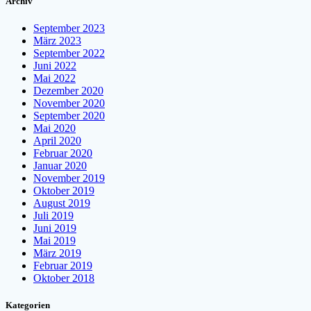
Archiv
September 2023
März 2023
September 2022
Juni 2022
Mai 2022
Dezember 2020
November 2020
September 2020
Mai 2020
April 2020
Februar 2020
Januar 2020
November 2019
Oktober 2019
August 2019
Juli 2019
Juni 2019
Mai 2019
März 2019
Februar 2019
Oktober 2018
Kategorien