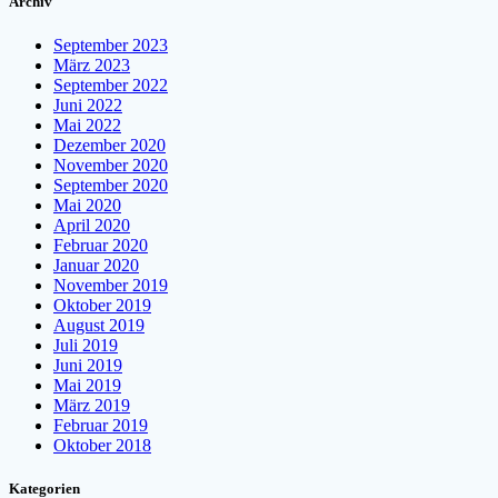
Archiv
September 2023
März 2023
September 2022
Juni 2022
Mai 2022
Dezember 2020
November 2020
September 2020
Mai 2020
April 2020
Februar 2020
Januar 2020
November 2019
Oktober 2019
August 2019
Juli 2019
Juni 2019
Mai 2019
März 2019
Februar 2019
Oktober 2018
Kategorien