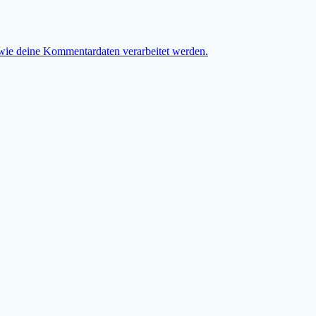
 wie deine Kommentardaten verarbeitet werden.