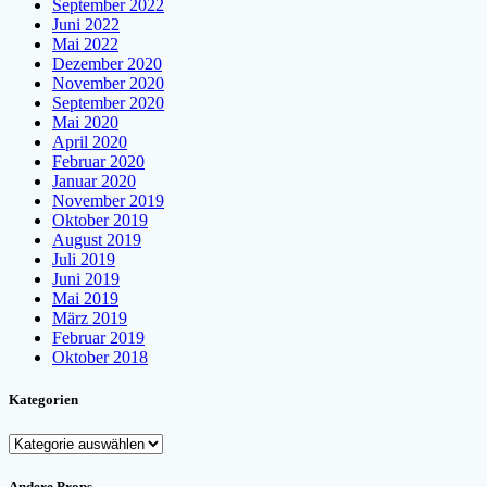
September 2022
Juni 2022
Mai 2022
Dezember 2020
November 2020
September 2020
Mai 2020
April 2020
Februar 2020
Januar 2020
November 2019
Oktober 2019
August 2019
Juli 2019
Juni 2019
Mai 2019
März 2019
Februar 2019
Oktober 2018
Kategorien
Kategorien
Andere Props