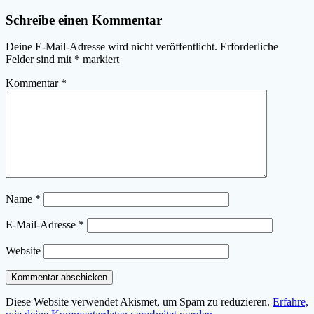
Schreibe einen Kommentar
Deine E-Mail-Adresse wird nicht veröffentlicht.
Erforderliche
Felder sind mit
*
markiert
Kommentar
*
Name
*
E-Mail-Adresse
*
Website
Diese Website verwendet Akismet, um Spam zu reduzieren.
Erfahre,