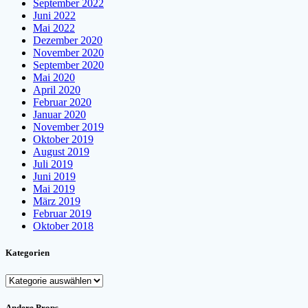
September 2022
Juni 2022
Mai 2022
Dezember 2020
November 2020
September 2020
Mai 2020
April 2020
Februar 2020
Januar 2020
November 2019
Oktober 2019
August 2019
Juli 2019
Juni 2019
Mai 2019
März 2019
Februar 2019
Oktober 2018
Kategorien
Kategorien
Andere Props