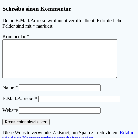
Schreibe einen Kommentar
Deine E-Mail-Adresse wird nicht veröffentlicht.
Erforderliche
Felder sind mit
*
markiert
Kommentar
*
Name
*
E-Mail-Adresse
*
Website
Diese Website verwendet Akismet, um Spam zu reduzieren.
Erfahre,