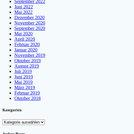
September 2022
Juni 2022
Mai 2022
Dezember 2020
November 2020
September 2020
Mai 2020
April 2020
Februar 2020
Januar 2020
November 2019
Oktober 2019
August 2019
Juli 2019
Juni 2019
Mai 2019
März 2019
Februar 2019
Oktober 2018
Kategorien
Kategorien
Andere Props