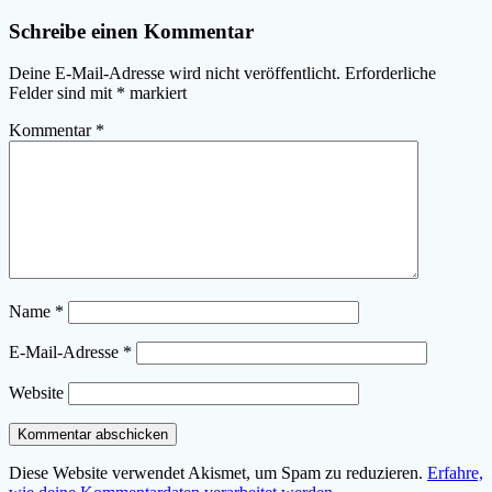
Schreibe einen Kommentar
Deine E-Mail-Adresse wird nicht veröffentlicht.
Erforderliche
Felder sind mit
*
markiert
Kommentar
*
Name
*
E-Mail-Adresse
*
Website
Diese Website verwendet Akismet, um Spam zu reduzieren.
Erfahre,