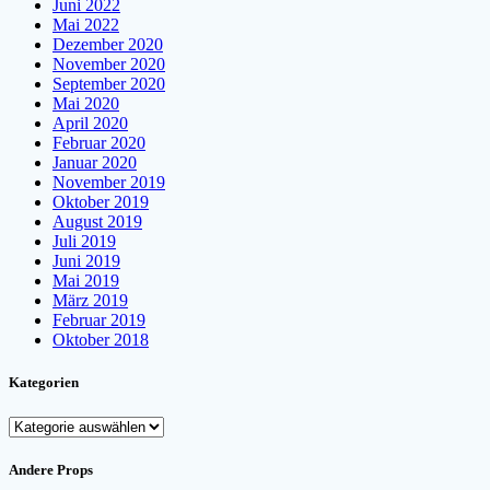
Juni 2022
Mai 2022
Dezember 2020
November 2020
September 2020
Mai 2020
April 2020
Februar 2020
Januar 2020
November 2019
Oktober 2019
August 2019
Juli 2019
Juni 2019
Mai 2019
März 2019
Februar 2019
Oktober 2018
Kategorien
Kategorien
Andere Props