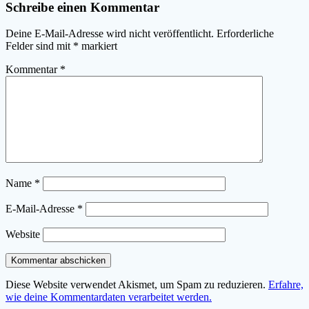
Schreibe einen Kommentar
Deine E-Mail-Adresse wird nicht veröffentlicht.
Erforderliche
Felder sind mit
*
markiert
Kommentar
*
Name
*
E-Mail-Adresse
*
Website
Diese Website verwendet Akismet, um Spam zu reduzieren.
Erfahre,
wie deine Kommentardaten verarbeitet werden.