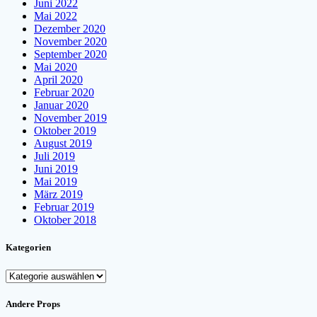
Juni 2022
Mai 2022
Dezember 2020
November 2020
September 2020
Mai 2020
April 2020
Februar 2020
Januar 2020
November 2019
Oktober 2019
August 2019
Juli 2019
Juni 2019
Mai 2019
März 2019
Februar 2019
Oktober 2018
Kategorien
Kategorien
Andere Props