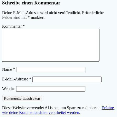
Schreibe einen Kommentar
Deine E-Mail-Adresse wird nicht veröffentlicht.
Erforderliche
Felder sind mit
*
markiert
Kommentar
*
Name
*
E-Mail-Adresse
*
Website
Diese Website verwendet Akismet, um Spam zu reduzieren.
Erfahre,
wie deine Kommentardaten verarbeitet werden.