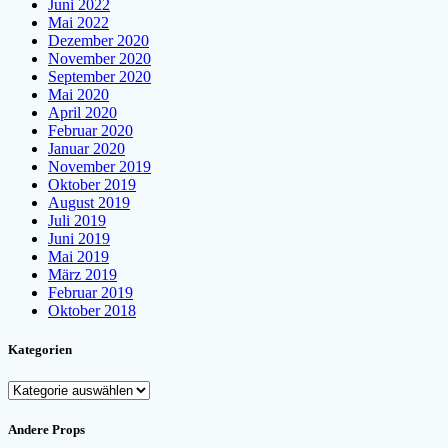
Juni 2022
Mai 2022
Dezember 2020
November 2020
September 2020
Mai 2020
April 2020
Februar 2020
Januar 2020
November 2019
Oktober 2019
August 2019
Juli 2019
Juni 2019
Mai 2019
März 2019
Februar 2019
Oktober 2018
Kategorien
Kategorien
Andere Props