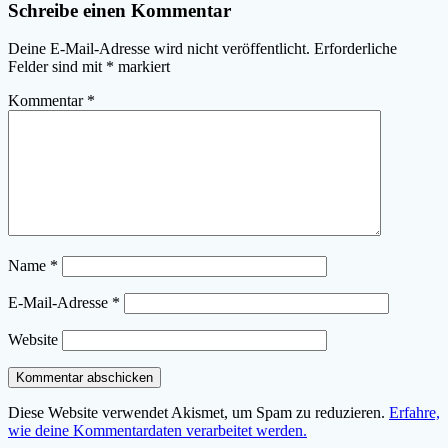
Schreibe einen Kommentar
Deine E-Mail-Adresse wird nicht veröffentlicht.
Erforderliche
Felder sind mit
*
markiert
Kommentar
*
Name
*
E-Mail-Adresse
*
Website
Diese Website verwendet Akismet, um Spam zu reduzieren.
Erfahre,
wie deine Kommentardaten verarbeitet werden.