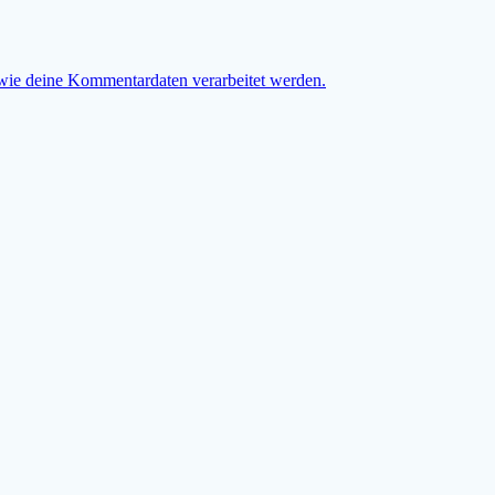
 wie deine Kommentardaten verarbeitet werden.