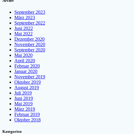
Archiv
September 2023
März 2023
September 2022
Juni 2022
Mai 2022
Dezember 2020
November 2020
September 2020
Mai 2020
April 2020
Februar 2020
Januar 2020
November 2019
Oktober 2019
August 2019
Juli 2019
Juni 2019
Mai 2019
März 2019
Februar 2019
Oktober 2018
Kategorien