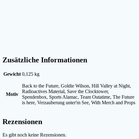
Zusätzliche Informationen
Gewicht
0,125 kg
Back to the Future, Goldie Wilson, Hill Valley at Night,
Radioactives Material, Save the Clocktower,
Motiv
Spendenbox, Sports Alamac, Team Outatime, The Future
is here, Verzauberung unter'm See, With Merch and Props
Rezensionen
Es gibt noch keine Rezensionen.