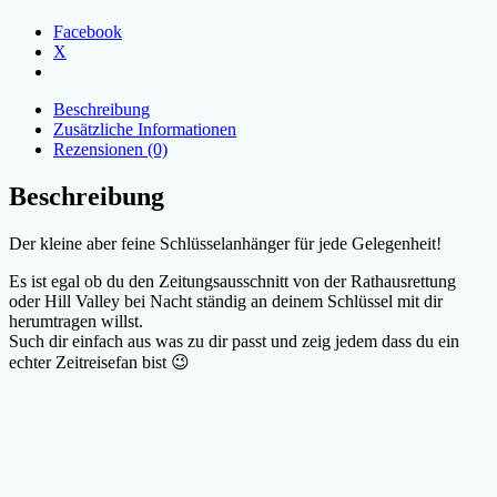
Facebook
X
Beschreibung
Zusätzliche Informationen
Rezensionen (0)
Beschreibung
Der kleine aber feine Schlüsselanhänger für jede Gelegenheit!
Es ist egal ob du den Zeitungsausschnitt von der Rathausrettung
oder Hill Valley bei Nacht ständig an deinem Schlüssel mit dir
herumtragen willst.
Such dir einfach aus was zu dir passt und zeig jedem dass du ein
echter Zeitreisefan bist 😉