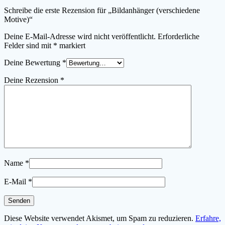
Schreibe die erste Rezension für „Bildanhänger (verschiedene
Motive)“
Deine E-Mail-Adresse wird nicht veröffentlicht.
Erforderliche
Felder sind mit
*
markiert
Deine Bewertung
*
Deine Rezension
*
Name
*
E-Mail
*
Diese Website verwendet Akismet, um Spam zu reduzieren.
Erfahre,