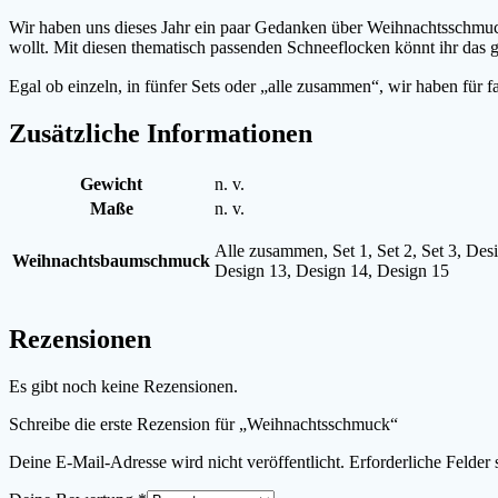
Wir haben uns dieses Jahr ein paar Gedanken über Weihnachtsschmuc
wollt. Mit diesen thematisch passenden Schneeflocken könnt ihr das ga
Egal ob einzeln, in fünfer Sets oder „alle zusammen“, wir haben für 
Zusätzliche Informationen
Gewicht
n. v.
Maße
n. v.
Alle zusammen, Set 1, Set 2, Set 3, De
Weihnachtsbaumschmuck
Design 13, Design 14, Design 15
Rezensionen
Es gibt noch keine Rezensionen.
Schreibe die erste Rezension für „Weihnachtsschmuck“
Deine E-Mail-Adresse wird nicht veröffentlicht.
Erforderliche Felder 