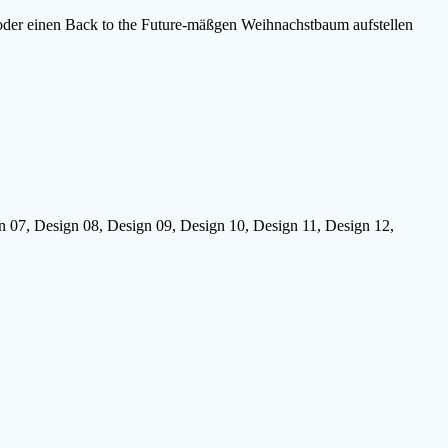
oder einen Back to the Future-mäßgen Weihnachstbaum aufstellen
n 07, Design 08, Design 09, Design 10, Design 11, Design 12,