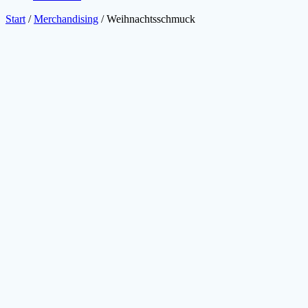
Start
/
Merchandising
/ Weihnachtsschmuck