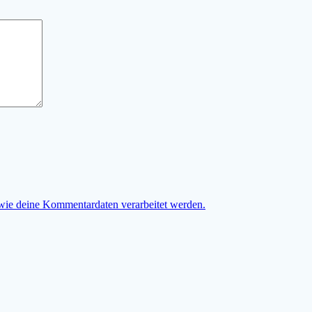
 wie deine Kommentardaten verarbeitet werden.