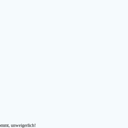
kommt, unweigerlich!