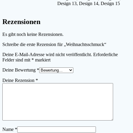
Design 13, Design 14, Design 15
Rezensionen
Es gibt noch keine Rezensionen.
Schreibe die erste Rezension für „Weihnachtsschmuck“
Deine E-Mail-Adresse wird nicht veröffentlicht.
Erforderliche
Felder sind mit
*
markiert
Deine Bewertung
*
Deine Rezension
*
Name
*