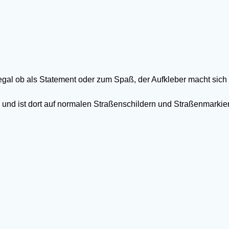
al ob als Statement oder zum Spaß, der Aufkleber macht sich übe
 und ist dort auf normalen Straßenschildern und Straßenmarkie