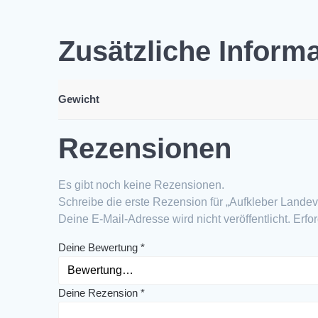
Zusätzliche Inform
Gewicht
Rezensionen
Es gibt noch keine Rezensionen.
Schreibe die erste Rezension für „Aufkleber Lande
Deine E-Mail-Adresse wird nicht veröffentlicht.
Erfo
Deine Bewertung
*
Deine Rezension
*