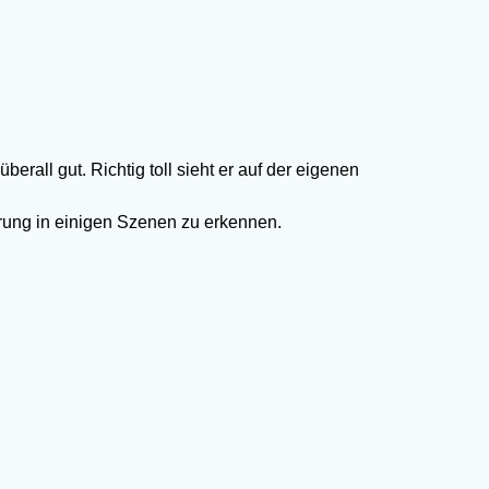
rall gut. Richtig toll sieht er auf der eigenen
rung in einigen Szenen zu erkennen.