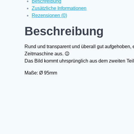
Beschreibung
Zusätzliche Informationen
Rezensionen (0)
Beschreibung
Rund und transparent und überall gut aufgehoben, eg
Zeitmaschine aus. 😉
Das Bild kommt uhrsprünglich aus dem zweiten Teil
Maße: Ø 95mm