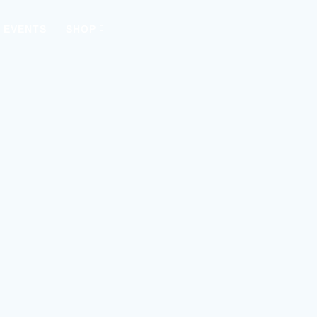
EVENTS
SHOP