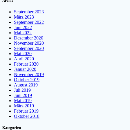
Archiv
September 2023
März 2023
September 2022
Juni 2022
Mai 2022
Dezember 2020
November 2020
September 2020
Mai 2020
April 2020
Februar 2020
Januar 2020
November 2019
Oktober 2019
August 2019
Juli 2019
Juni 2019
Mai 2019
März 2019
Februar 2019
Oktober 2018
Kategorien