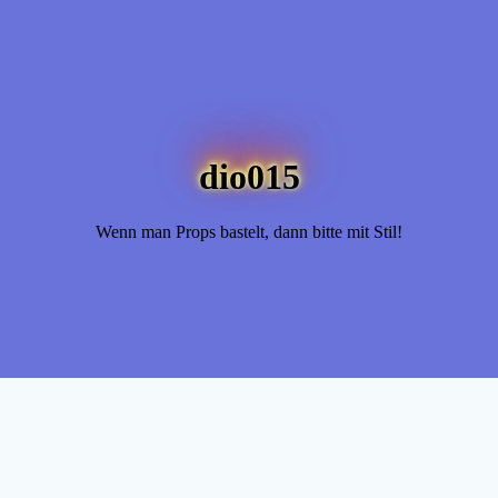
dio015
Wenn man Props bastelt, dann bitte mit Stil!