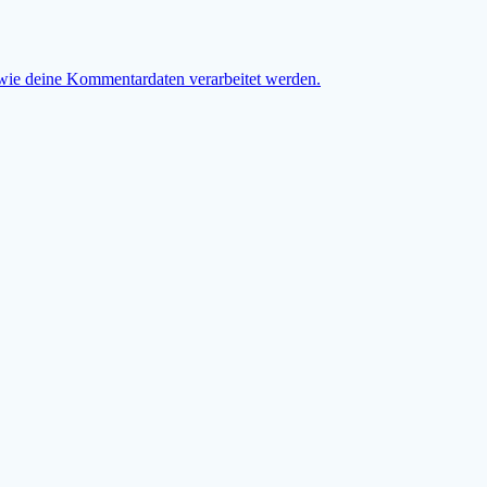
 wie deine Kommentardaten verarbeitet werden.